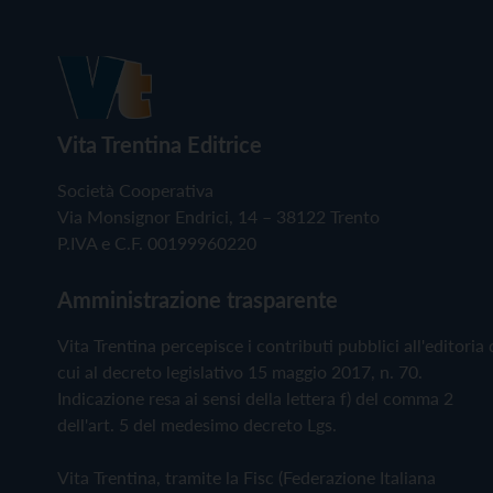
Vita Trentina Editrice
Società Cooperativa
Via Monsignor Endrici, 14 – 38122 Trento
P.IVA e C.F. 00199960220
Amministrazione trasparente
Vita Trentina percepisce i contributi pubblici all'editoria 
cui al decreto legislativo 15 maggio 2017, n. 70.
Indicazione resa ai sensi della lettera f) del comma 2
dell'art. 5 del medesimo decreto Lgs.
Vita Trentina, tramite la Fisc (Federazione Italiana