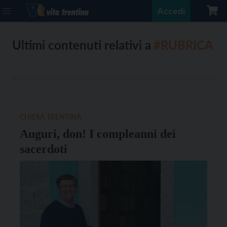
Accedi
Ultimi contenuti relativi a
#RUBRICA
CHIESA TRENTINA
Auguri, don! I compleanni dei
sacerdoti