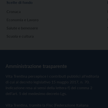
Scelte di fondo
Cronaca
Economia e Lavoro
Salute e benessere
Scuola e cultura
Amministrazione trasparente
Vita Trentina percepisce i contributi pubblici all'editoria
di cui al decreto legislativo 15 maggio 2017, n. 70.
Indicazione resa ai sensi della lettera f) del comma 2
dell'art. 5 del medesimo decreto Lgs.
Vita Trentina, tramite la Fisc (Federazione Italiana