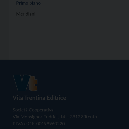
Primo piano
Meridiani
Vita Trentina Editrice
Società Cooperativa
Via Monsignor Endrici, 14 – 38122 Trento
P.IVA e C.F. 00199960220