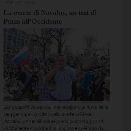
OLTRE I CONFINI
La morte di Navalny, un test di
Putin all’Occidente
Sono bastati 28 secondi nel telegiornale russo della
sera per dare la notizia della morte di Alexei
Navalny. Un servizio di secondo piano fra gli altri.
Esattamente il contrario di quanto è avvenuto da