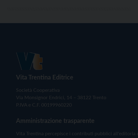
Vita Trentina Editrice
Società Cooperativa
Via Monsignor Endrici, 14 – 38122 Trento
P.IVA e C.F. 00199960220
Amministrazione trasparente
Vita Trentina percepisce i contributi pubblici all'editoria 