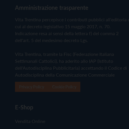
Amministrazione trasparente
Vita Trentina percepisce i contributi pubblici all'editoria 
cui al decreto legislativo 15 maggio 2017, n. 70.
Indicazione resa ai sensi della lettera f) del comma 2
dell'art. 5 del medesimo decreto Lgs.
Vita Trentina, tramite la Fisc (Federazione Italiana
Settimanali Cattolici), ha aderito allo IAP (Istituto
dell'Autodisciplina Pubblicitaria) accettando il Codice di
Autodisciplina della Comunicazione Commerciale
Privacy Policy
Cookie Policy
E-Shop
Vendita Online