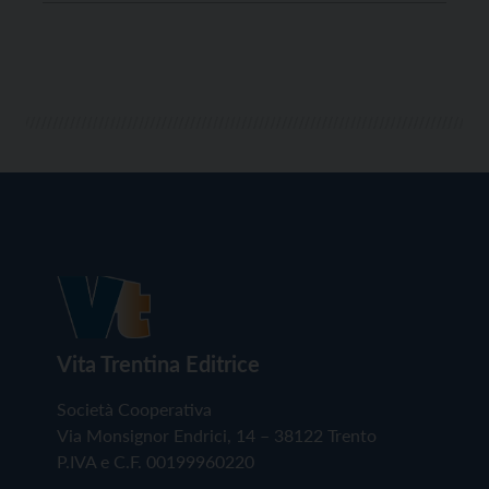
Vita Trentina Editrice
Società Cooperativa
Via Monsignor Endrici, 14 – 38122 Trento
P.IVA e C.F. 00199960220