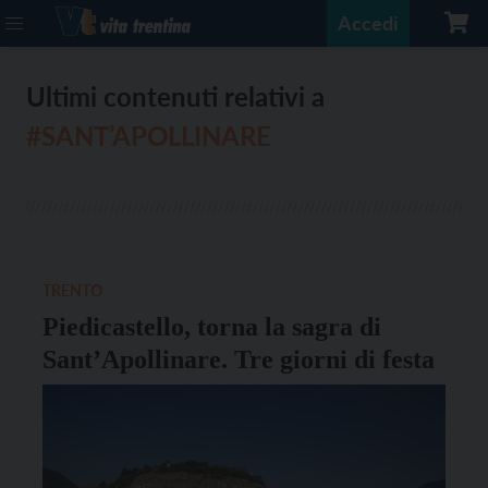
Accedi
Ultimi contenuti relativi a
#SANT’APOLLINARE
TRENTO
Piedicastello, torna la sagra di
Sant’Apollinare. Tre giorni di festa