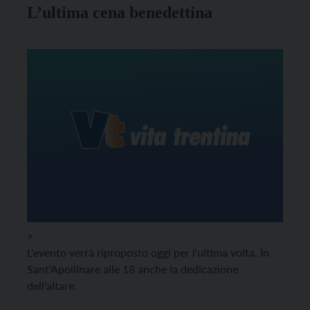
L’ultima cena benedettina
>
L'evento verrà riproposto oggi per l'ultima volta. In
Sant'Apollinare alle 18 anche la dedicazione
dell'altare.