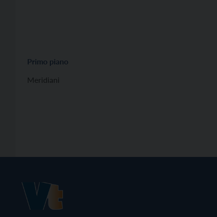
Primo piano
Meridiani