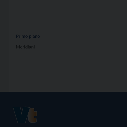
Primo piano
Meridiani