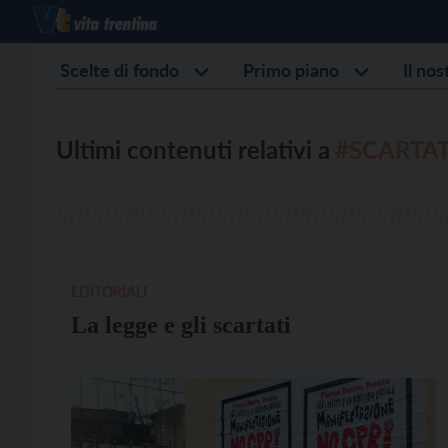
Scelte di fondo
Primo piano
Il no
Ultimi contenuti relativi a
#SCARTAT
EDITORIALI
La legge e gli scartati