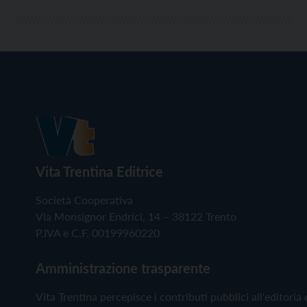
Vita Trentina Editrice
Società Cooperativa
Via Monsignor Endrici, 14 – 38122 Trento
P.IVA e C.F. 00199960220
Amministrazione trasparente
Vita Trentina percepisce i contributi pubblici all'editoria 