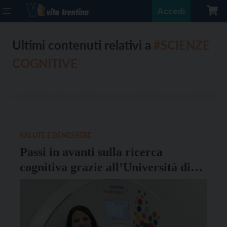
Accedi
Ultimi contenuti relativi a
#SCIENZE
COGNITIVE
SALUTE E BENESSERE
Passi in avanti sulla ricerca
cognitiva grazie all’Università di
Trento