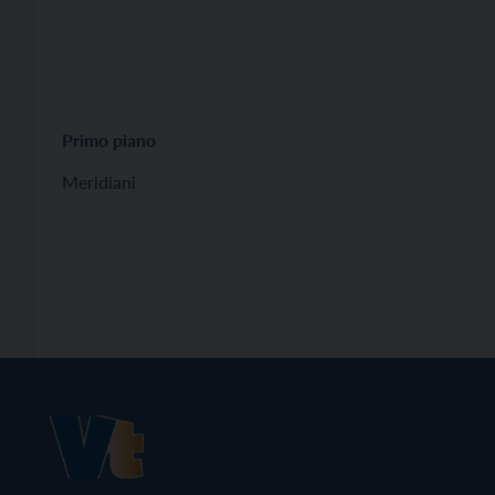
Primo piano
Meridiani