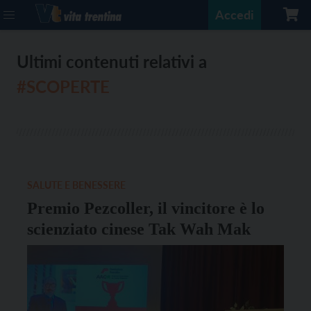
Accedi
Ultimi contenuti relativi a
#SCOPERTE
SALUTE E BENESSERE
Premio Pezcoller, il vincitore è lo
scienziato cinese Tak Wah Mak