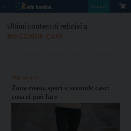
Accedi
Ultimi contenuti relativi a
#SECONDE CASE
PRIMO PIANO
Zona rossa, sport e seconde case:
cosa si può fare