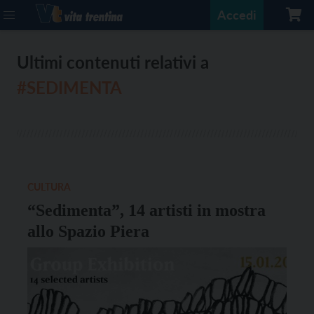
Accedi
Ultimi contenuti relativi a
#SEDIMENTA
CULTURA
“Sedimenta”, 14 artisti in mostra
allo Spazio Piera