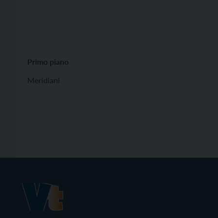
Primo piano
Meridiani