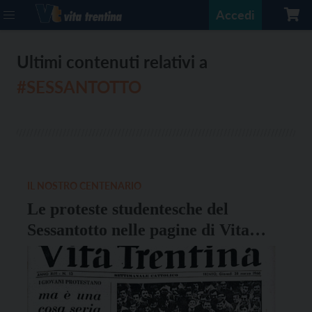
Accedi
Ultimi contenuti relativi a
#SESSANTOTTO
IL NOSTRO CENTENARIO
Le proteste studentesche del
Sessantotto nelle pagine di Vita
Trentina