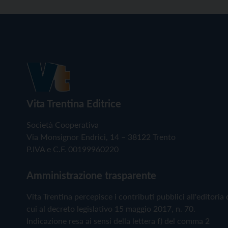
Vita Trentina Editrice
Società Cooperativa
Via Monsignor Endrici, 14 – 38122 Trento
P.IVA e C.F. 00199960220
Amministrazione trasparente
Vita Trentina percepisce i contributi pubblici all'editoria 
cui al decreto legislativo 15 maggio 2017, n. 70.
Indicazione resa ai sensi della lettera f) del comma 2