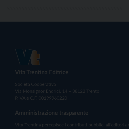
Vita Trentina Editrice
Società Cooperativa
Via Monsignor Endrici, 14 – 38122 Trento
P.IVA e C.F. 00199960220
Amministrazione trasparente
Vita Trentina percepisce i contributi pubblici all'editoria 