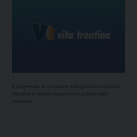
>
Il 18 gennaio, in occasione della giornata nazionale,
iniziative in diversi comprensori sciistici della
provincia.