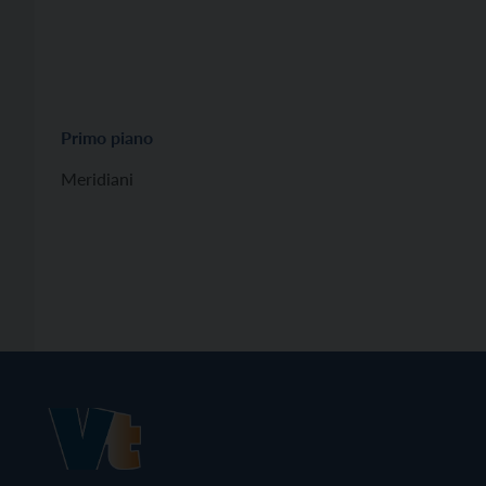
Primo piano
Meridiani