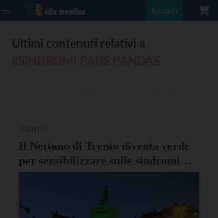
Accedi
Ultimi contenuti relativi a
#SINDROMI PANS PANDAS
TRENTO
Il Nettuno di Trento diventa verde
per sensibilizzare sulle sindromi
Pans Pandas