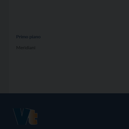
Primo piano
Meridiani