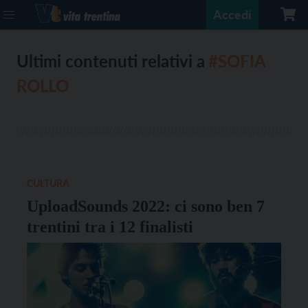
Accedi
Ultimi contenuti relativi a
#SOFIA
ROLLO
CULTURA
UploadSounds 2022: ci sono ben 7
trentini tra i 12 finalisti