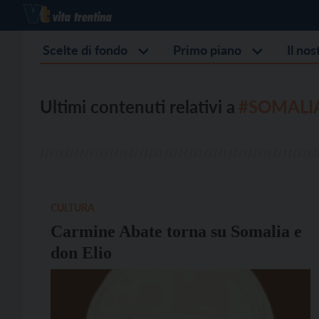
Scelte di fondo
Primo piano
Il no
Ultimi contenuti relativi a
#SOMALI
CULTURA
Carmine Abate torna su Somalia e
don Elio