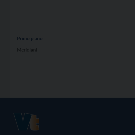
Primo piano
Meridiani