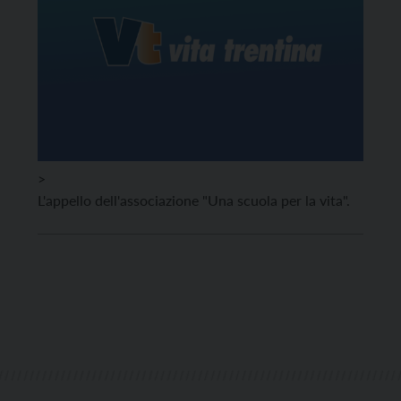
>
L'appello dell'associazione "Una scuola per la vita".