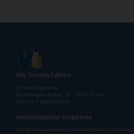
Vita Trentina Editrice
Società Cooperativa
Via Monsignor Endrici, 14 – 38122 Trento
P.IVA e C.F. 00199960220
Amministrazione trasparente
Vita Trentina percepisce i contributi pubblici all'editoria 