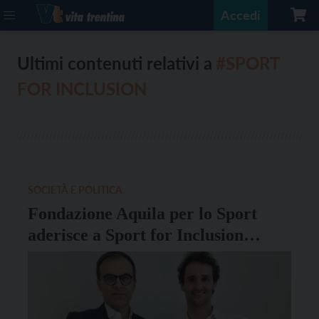
Accedi
Ultimi contenuti relativi a
#SPORT
FOR INCLUSION
SOCIETÀ E POLITICA
Fondazione Aquila per lo Sport
aderisce a Sport for Inclusion
Network