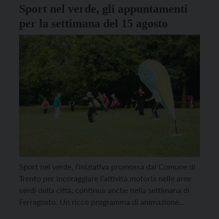
Sport nel verde, gli appuntamenti
per la settimana del 15 agosto
Sport nel verde, l’iniziativa promossa dal Comune di
Trento per incoraggiare l’attività motoria nelle aree
verdi della città, continua anche nella settimana di
Ferragosto. Un ricco programma di animazione
sportiva per tutte le fasce d’età, i gusti e le esigenze.