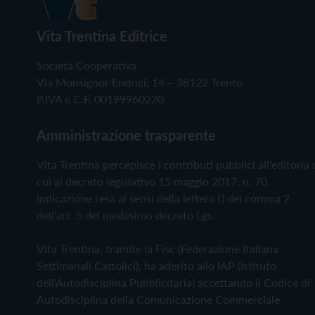
Vita Trentina Editrice
Società Cooperativa
Via Monsignor Endrici, 14 – 38122 Trento
P.IVA e C.F. 00199960220
Amministrazione trasparente
Vita Trentina percepisce i contributi pubblici all'editoria 
cui al decreto legislativo 15 maggio 2017, n. 70.
Indicazione resa ai sensi della lettera f) del comma 2
dell'art. 5 del medesimo decreto Lgs.
Vita Trentina, tramite la Fisc (Federazione Italiana
Settimanali Cattolici), ha aderito allo IAP (Istituto
dell'Autodisciplina Pubblicitaria) accettando il Codice di
Autodisciplina della Comunicazione Commerciale