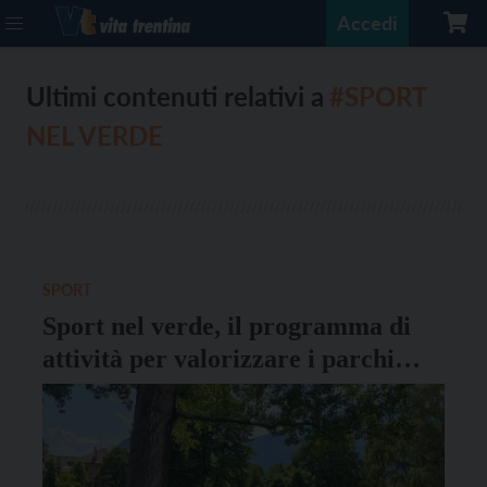
Accedi
Ultimi contenuti relativi a
#SPORT
NEL VERDE
SPORT
Sport nel verde, il programma di
attività per valorizzare i parchi
cittadini