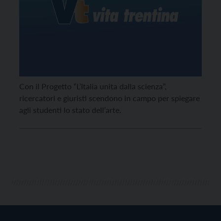
Con il Progetto “L’Italia unita dalla scienza”,
ricercatori e giuristi scendono in campo per spiegare
agli studenti lo stato dell’arte.