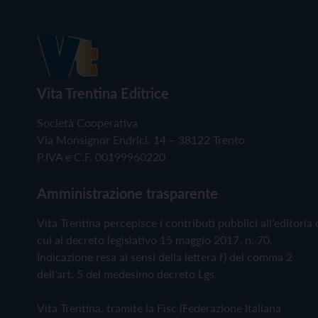
Vita Trentina Editrice
Società Cooperativa
Via Monsignor Endrici, 14 – 38122 Trento
P.IVA e C.F. 00199960220
Amministrazione trasparente
Vita Trentina percepisce i contributi pubblici all'editoria 
cui al decreto legislativo 15 maggio 2017, n. 70.
Indicazione resa ai sensi della lettera f) del comma 2
dell'art. 5 del medesimo decreto Lgs.
Vita Trentina, tramite la Fisc (Federazione Italiana