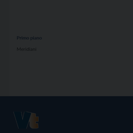
Primo piano
Meridiani