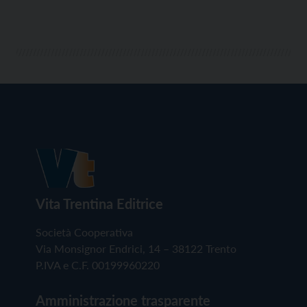
approfondire […]
Vita Trentina Editrice
Società Cooperativa
Via Monsignor Endrici, 14 – 38122 Trento
P.IVA e C.F. 00199960220
Amministrazione trasparente