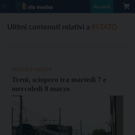
Accedi
Ultimi contenuti relativi a
#STATO
SOCIETÀ E POLITICA
Treni, sciopero tra martedì 7 e
mercoledì 8 marzo