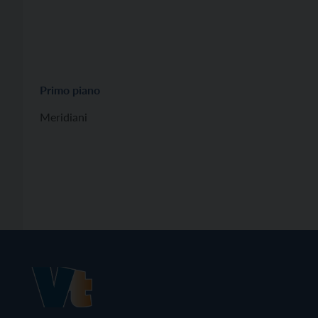
Primo piano
Meridiani