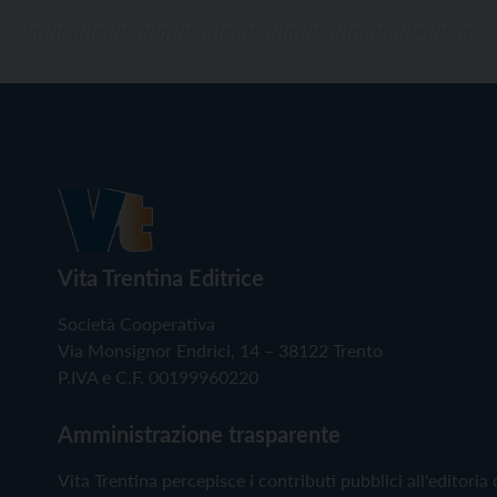
Vita Trentina Editrice
Società Cooperativa
Via Monsignor Endrici, 14 – 38122 Trento
P.IVA e C.F. 00199960220
Amministrazione trasparente
Vita Trentina percepisce i contributi pubblici all'editoria 