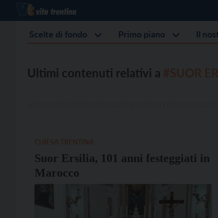
Scelte di fondo
Primo piano
Il no
Ultimi contenuti relativi a
#SUOR ER
CHIESA TRENTINA
Suor Ersilia, 101 anni festeggiati in
Marocco