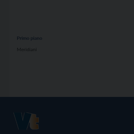
Primo piano
Meridiani