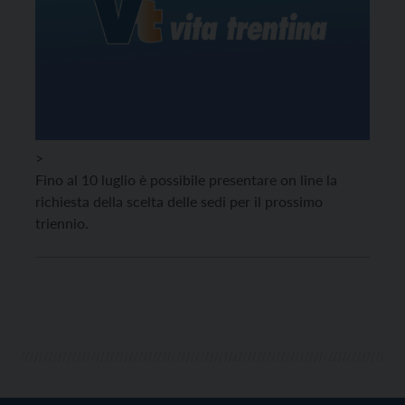
>
Fino al 10 luglio è possibile presentare on line la
richiesta della scelta delle sedi per il prossimo
triennio.