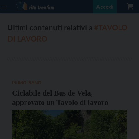
Accedi
Ultimi contenuti relativi a
#TAVOLO
DI LAVORO
PRIMO PIANO
Ciclabile del Bus de Vela,
approvato un Tavolo di lavoro