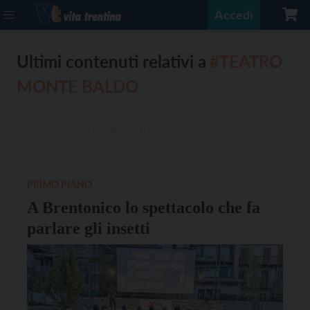
Accedi
Ultimi contenuti relativi a
#TEATRO
MONTE BALDO
PRIMO PIANO
A Brentonico lo spettacolo che fa
parlare gli insetti