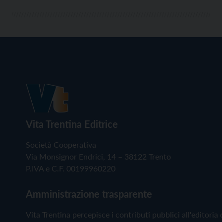
Vita Trentina Editrice
Società Cooperativa
Via Monsignor Endrici, 14 – 38122 Trento
P.IVA e C.F. 00199960220
Amministrazione trasparente
Vita Trentina percepisce i contributi pubblici all'editoria 