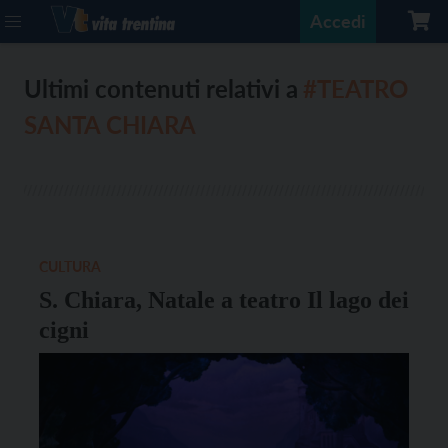
Accedi
Ultimi contenuti relativi a
#TEATRO
SANTA CHIARA
CULTURA
S. Chiara, Natale a teatro Il lago dei
cigni