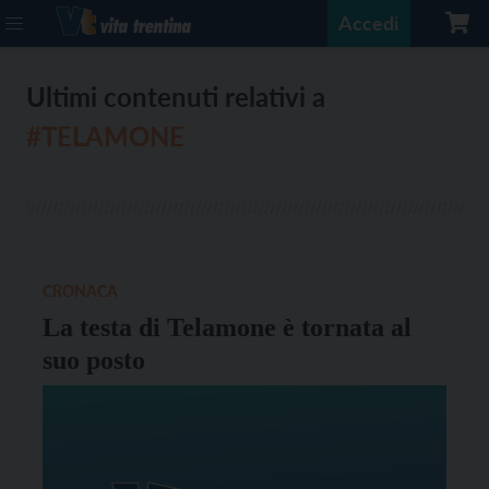
Accedi
Ultimi contenuti relativi a
#TELAMONE
CRONACA
La testa di Telamone è tornata al
suo posto