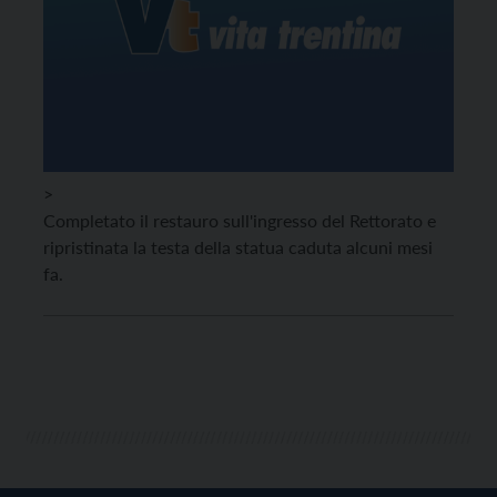
>
Completato il restauro sull'ingresso del Rettorato e
ripristinata la testa della statua caduta alcuni mesi
fa.