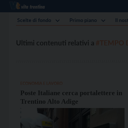
Scelte di fondo
Primo piano
Il no
Ultimi contenuti relativi a
#TEMPO 
ECONOMIA E LAVORO
Poste Italiane cerca portalettere in
Trentino Alto Adige