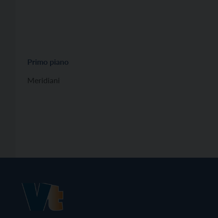
Primo piano
Meridiani