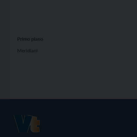
Primo piano
Meridiani