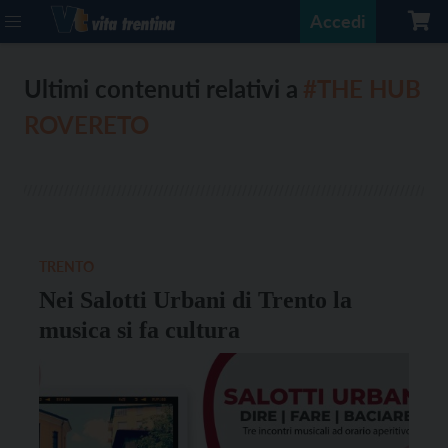
Accedi
Ultimi contenuti relativi a
#THE HUB
ROVERETO
TRENTO
Nei Salotti Urbani di Trento la
musica si fa cultura