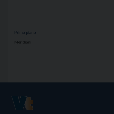
Primo piano
Meridiani