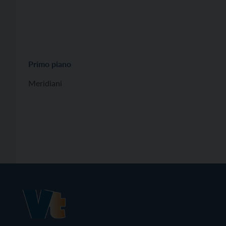
Primo piano
Meridiani