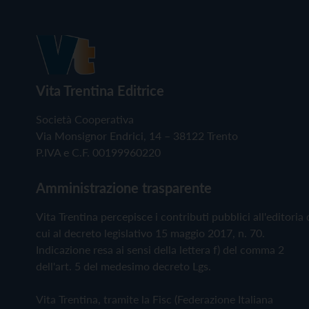
Vita Trentina Editrice
Società Cooperativa
Via Monsignor Endrici, 14 – 38122 Trento
P.IVA e C.F. 00199960220
Amministrazione trasparente
Vita Trentina percepisce i contributi pubblici all'editoria 
cui al decreto legislativo 15 maggio 2017, n. 70.
Indicazione resa ai sensi della lettera f) del comma 2
dell'art. 5 del medesimo decreto Lgs.
Vita Trentina, tramite la Fisc (Federazione Italiana