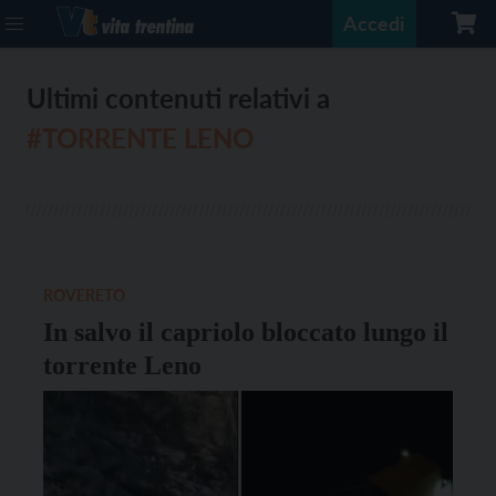
Accedi
Ultimi contenuti relativi a
#TORRENTE LENO
ROVERETO
In salvo il capriolo bloccato lungo il
torrente Leno