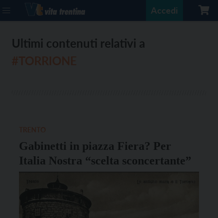
Accedi
Ultimi contenuti relativi a
#TORRIONE
TRENTO
Gabinetti in piazza Fiera? Per
Italia Nostra “scelta sconcertante”