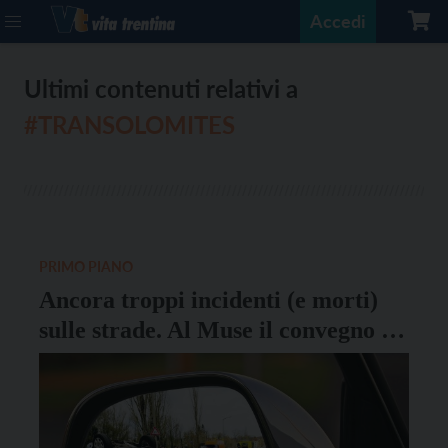
Accedi
Ultimi contenuti relativi a
#TRANSOLOMITES
PRIMO PIANO
Ancora troppi incidenti (e morti)
sulle strade. Al Muse il convegno di
Transdolomites