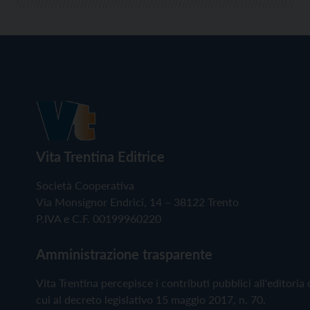
Vita Trentina Editrice
Società Cooperativa
Via Monsignor Endrici, 14 – 38122 Trento
P.IVA e C.F. 00199960220
Amministrazione trasparente
Vita Trentina percepisce i contributi pubblici all'editoria 
cui al decreto legislativo 15 maggio 2017, n. 70.