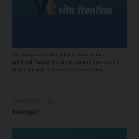
L’arcivescovo emerito Luigi Bressan espone i
principali Trattati che hanno segnato il percorso di
quella che oggi si chiama Unione Europea.
SOCIETÀ E POLITICA
Europa?