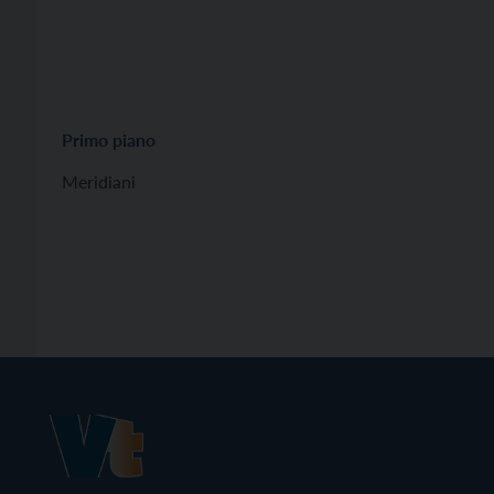
Primo piano
Meridiani