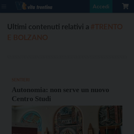
Accedi
Ultimi contenuti relativi a
#TRENTO
E BOLZANO
SENTIERI
Autonomia: non serve un nuovo
Centro Studi