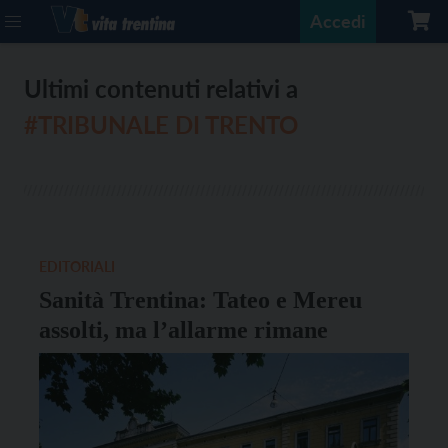
Accedi
Ultimi contenuti relativi a
#TRIBUNALE DI TRENTO
EDITORIALI
Sanità Trentina: Tateo e Mereu
assolti, ma l’allarme rimane