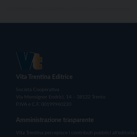
Vita Trentina Editrice
Società Cooperativa
Via Monsignor Endrici, 14 – 38122 Trento
P.IVA e C.F. 00199960220
Amministrazione trasparente
Vita Trentina percepisce i contributi pubblici all'editoria 