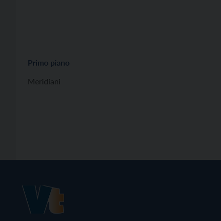
Primo piano
Meridiani