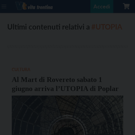
Accedi
Ultimi contenuti relativi a
#UTOPIA
CULTURA
Al Mart di Rovereto sabato 1
giugno arriva l’UTOPIA di Poplar