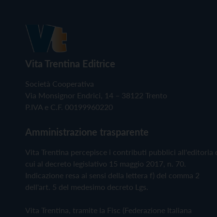
Vita Trentina Editrice
Società Cooperativa
Via Monsignor Endrici, 14 – 38122 Trento
P.IVA e C.F. 00199960220
Amministrazione trasparente
Vita Trentina percepisce i contributi pubblici all'editoria 
cui al decreto legislativo 15 maggio 2017, n. 70.
Indicazione resa ai sensi della lettera f) del comma 2
dell'art. 5 del medesimo decreto Lgs.
Vita Trentina, tramite la Fisc (Federazione Italiana